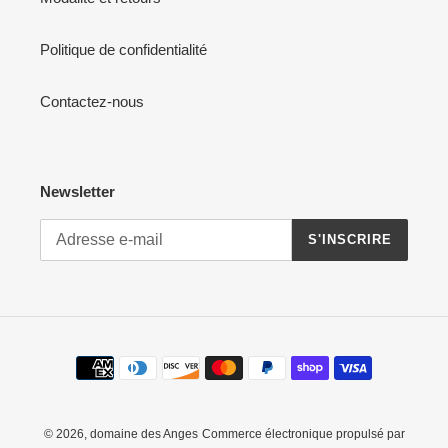
Politique de confidentialité
Contactez-nous
Newsletter
S'INSCRIRE
Moyens
de
paiement
© 2026,
domaine des Anges
Commerce électronique propulsé par